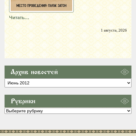
Читать…
1 августа, 2026
Архив новостей
Архив
новостей
Рубрики
Рубрики