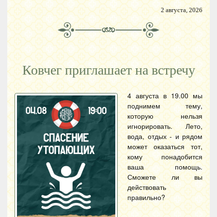
2 августа, 2026
Ковчег приглашает на встречу
4 августа в 19.00 мы
поднимем тему,
которую нельзя
игнорировать. Лето,
вода, отдых - и рядом
может оказаться тот,
кому понадобится
ваша помощь.
Сможете ли вы
действовать
правильно?