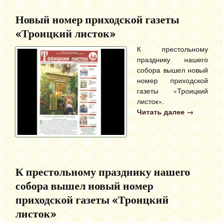
Новый номер приходской газеты
«Троицкий листок»
К престольному
празднику нашего
собора вышел новый
номер приходской
газеты «Троицкий
листок».
Читать далее
→
К престольному празднику нашего
собора вышел новый номер
приходской газеты «Троицкий
листок»