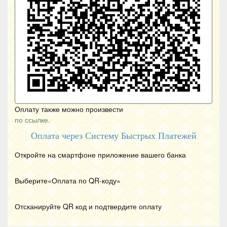
Оплату также можно произвести
по ссылке.
Оплата через Систему Быстрых Платежей
Откройте на смартфоне приложение вашего банка
Выберите«Оплата по
QR
-коду»
Отсканируйте
QR
код и подтвердите оплату