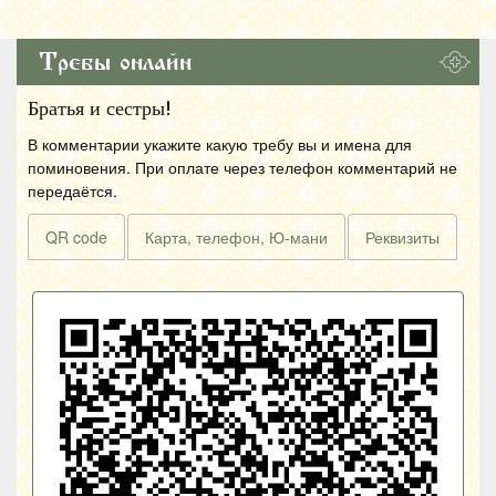
Требы онлайн
Братья и сестры!
В комментарии укажите какую требу вы и имена для
поминовения. При оплате через телефон комментарий не
передаётся.
QR code
Карта, телефон, Ю-мани
Реквизиты