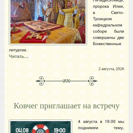
пророка Илии,
в Свято-
Троицком
кафедральном
соборе были
совершены две
Божественные
литургии.
Читать…
2 августа, 2026
Ковчег приглашает на встречу
4 августа в 19.00 мы
поднимем тему,