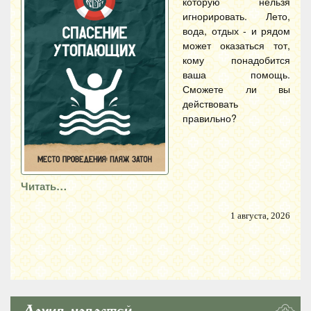
которую нельзя
игнорировать. Лето,
вода, отдых - и рядом
может оказаться тот,
кому понадобится
ваша помощь.
Сможете ли вы
действовать
правильно?
Читать…
1 августа, 2026