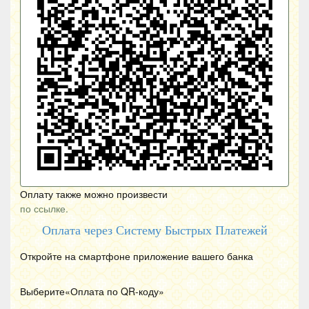
Оплату также можно произвести
по ссылке.
Оплата через Систему Быстрых Платежей
Откройте на смартфоне приложение вашего банка
Выберите«Оплата по
QR
-коду»