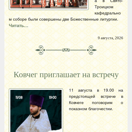
а в Свято-
Троицком
кафедрально
м соборе были совершены две Божественные литургии.
Читать…
9 августа, 2026
Ковчег приглашает на встречу
11 августа в 19.00 на
предстоящей встрече в
Ковчеге поговорим о
показном благочестии.