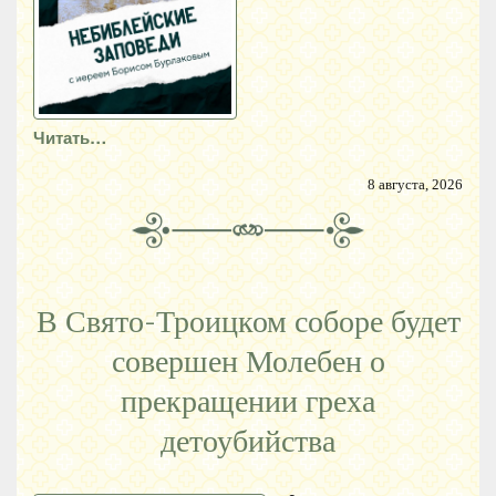
Читать…
8 августа, 2026
В Свято-Троицком соборе будет
совершен Молебен о
прекращении греха
детоубийства