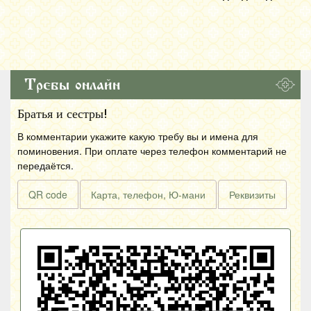
Требы онлайн
Братья и сестры!
В комментарии укажите какую требу вы и имена для
поминовения. При оплате через телефон комментарий не
передаётся.
QR code
Карта, телефон, Ю-мани
Реквизиты