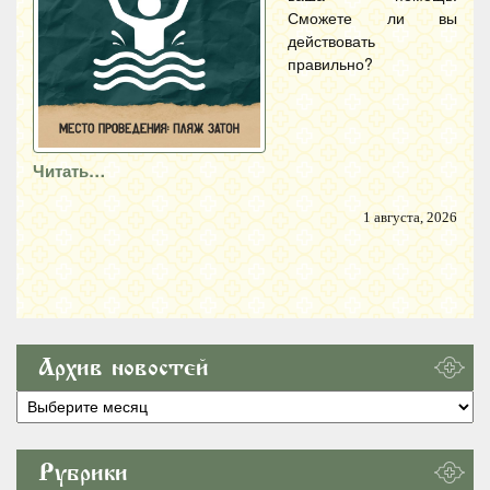
Сможете ли вы
действовать
правильно?
Читать…
1 августа, 2026
Архив новостей
Архив
новостей
Рубрики