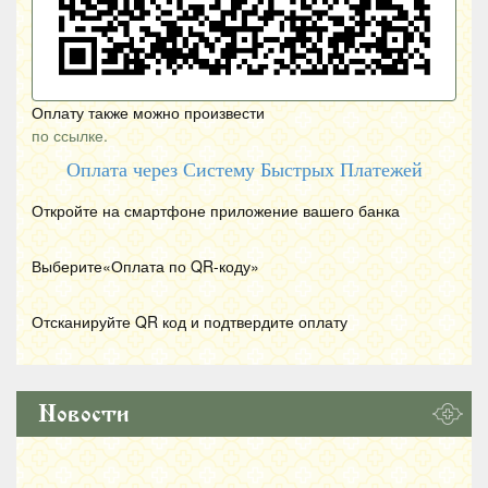
Оплату также можно произвести
по ссылке.
Оплата через Систему Быстрых Платежей
Откройте на смартфоне приложение вашего банка
Выберите«Оплата по
QR
-коду»
Отсканируйте
QR
код и подтвердите оплату
Новости