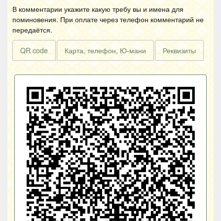
В комментарии укажите какую требу вы и имена для
поминовения. При оплате через телефон комментарий не
передаётся.
QR code
Карта, телефон, Ю-мани
Реквизиты