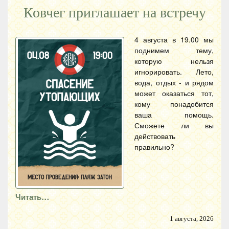
Ковчег приглашает на встречу
4 августа в 19.00 мы
поднимем тему,
которую нельзя
игнорировать. Лето,
вода, отдых - и рядом
может оказаться тот,
кому понадобится
ваша помощь.
Сможете ли вы
действовать
правильно?
Читать…
1 августа, 2026