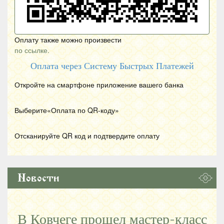
Оплату также можно произвести
по ссылке.
Оплата через Систему Быстрых Платежей
Откройте на смартфоне приложение вашего банка
Выберите«Оплата по
QR
-коду»
Отсканируйте
QR
код и подтвердите оплату
Новости
В Ковчеге прошел мастер-класс