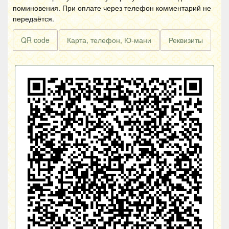
поминовения. При оплате через телефон комментарий не
передаётся.
QR code
Карта, телефон, Ю-мани
Реквизиты