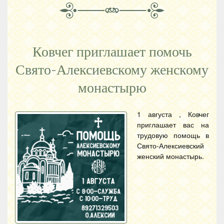
Ковчег приглашает помочь
Свято-Алексиевскому женскому
монастырю
1 августа , Ковчег
приглашает вас на
трудовую помощь в
Свято-Алексиевский
женский монастырь.