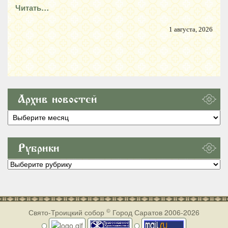
Читать…
1 августа, 2026
Архив новостей
Архив
новостей
Рубрики
Рубрики
©
Свято-Троицкий собор
Город Саратов 2006-2026