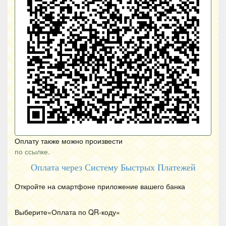
Оплату также можно произвести
по ссылке.
Оплата через Систему Быстрых Платежей
Откройте на смартфоне приложение вашего банка
Выберите«Оплата по
QR
-коду»