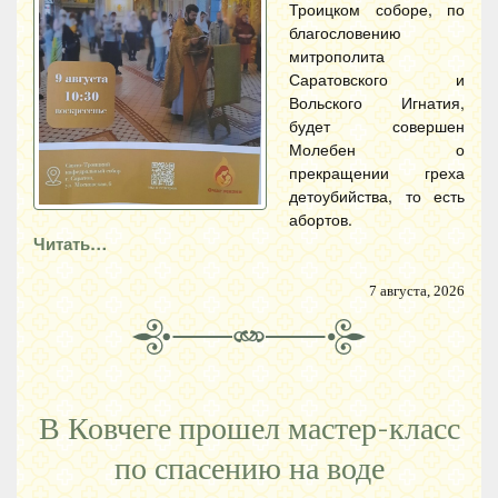
Троицком соборе, по
благословению
митрополита
Саратовского и
Вольского Игнатия,
будет совершен
Молебен о
прекращении греха
детоубийства, то есть
абортов.
Читать…
7 августа, 2026
В Ковчеге прошел мастер-класс
по спасению на воде