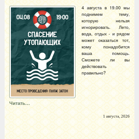
4 августа в 19.00 мы
поднимем тему,
которую нельзя
игнорировать. Лето,
вода, отдых - и рядом
может оказаться тот,
кому понадобится
ваша помощь.
Сможете ли вы
действовать
правильно?
Читать…
1 августа, 2026