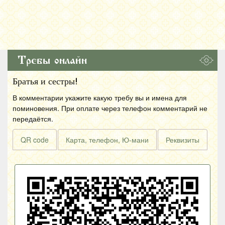
Требы онлайн
Братья и сестры!
В комментарии укажите какую требу вы и имена для
поминовения. При оплате через телефон комментарий не
передаётся.
QR code
Карта, телефон, Ю-мани
Реквизиты