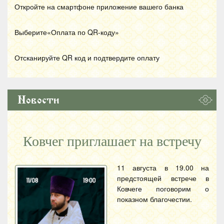
Откройте на смартфоне приложение вашего банка
Выберите«Оплата по
QR
-коду»
Отсканируйте
QR
код и подтвердите оплату
Новости
Ковчег приглашает на встречу
11 августа в 19.00 на
предстоящей встрече в
Ковчеге поговорим о
показном благочестии.