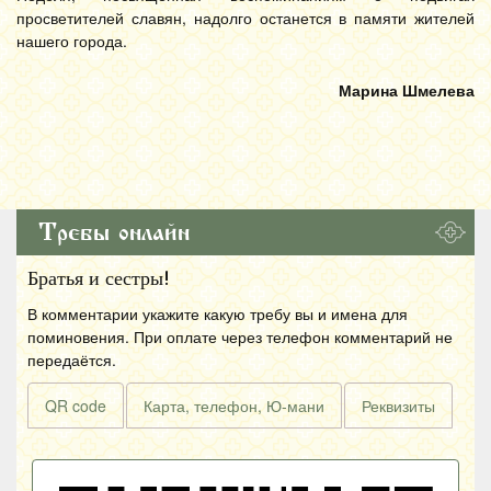
просветителей славян, надолго останется в памяти жителей
нашего города.
Марина Шмелева
Требы онлайн
Братья и сестры!
В комментарии укажите какую требу вы и имена для
поминовения. При оплате через телефон комментарий не
передаётся.
QR code
Карта, телефон, Ю-мани
Реквизиты