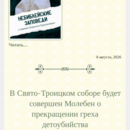
Читать…
8 августа, 2026
В Свято-Троицком соборе будет
совершен Молебен о
прекращении греха
детоубийства