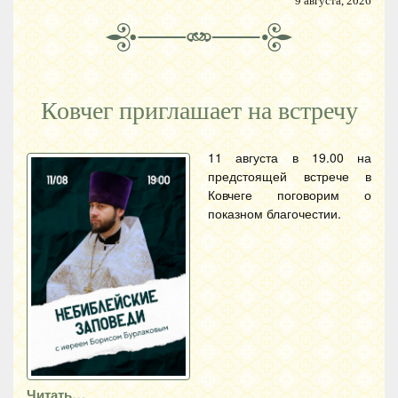
9 августа, 2026
Ковчег приглашает на встречу
11 августа в 19.00 на
предстоящей встрече в
Ковчеге поговорим о
показном благочестии.
Читать…