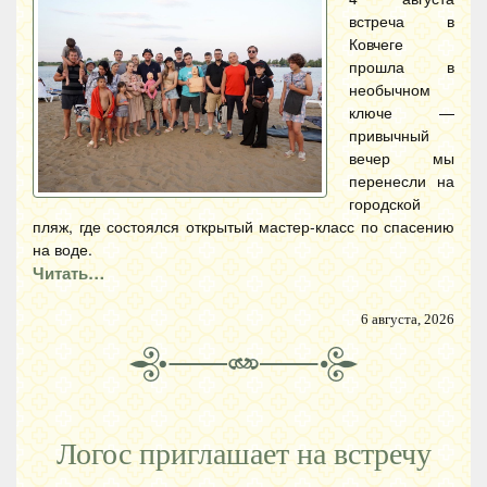
встреча в
Ковчеге
прошла в
необычном
ключе —
привычный
вечер мы
перенесли на
городской
пляж, где состоялся открытый мастер-класс по спасению
на воде.
Читать…
6 августа, 2026
Логос приглашает на встречу