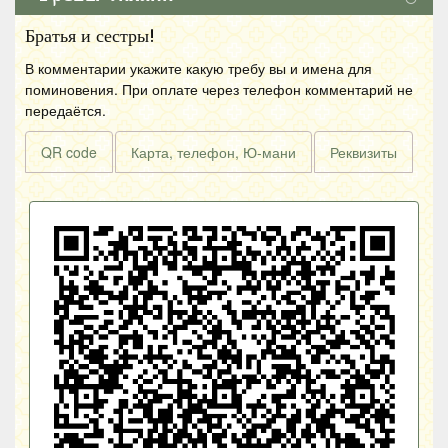
Братья и сестры!
В комментарии укажите какую требу вы и имена для
поминовения. При оплате через телефон комментарий не
передаётся.
QR code
Карта, телефон, Ю-мани
Реквизиты