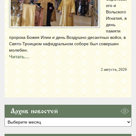
ого и
Вольского
Игнатия, в
день
памяти
пророка Божия Илии и день Воздушно-десантных войск, в
Свято-Троицком кафедральном соборе был совершен
молебен.
Читать…
2 августа, 2026
Архив новостей
Архив
новостей