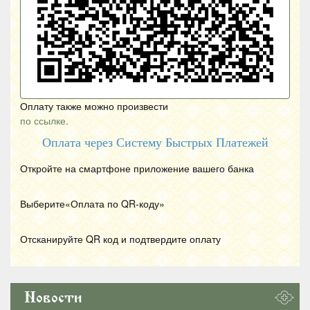
Оплату также можно произвести
по ссылке.
Оплата через Систему Быстрых Платежей
Откройте на смартфоне приложение вашего банка
Выберите«Оплата по
QR
-коду»
Отсканируйте
QR
код и подтвердите оплату
Новости