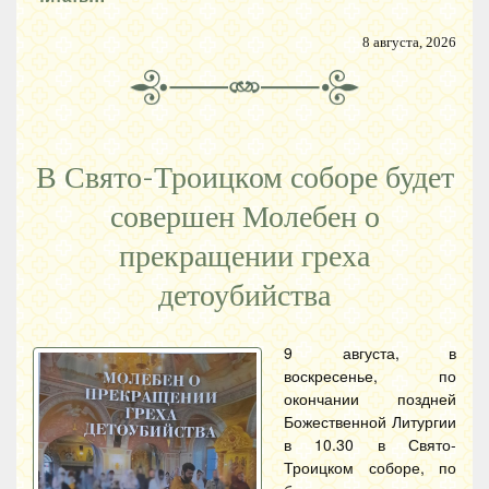
8 августа, 2026
В Свято-Троицком соборе будет
совершен Молебен о
прекращении греха
детоубийства
9 августа, в
воскресенье, по
окончании поздней
Божественной Литургии
в 10.30 в Свято-
Троицком соборе, по