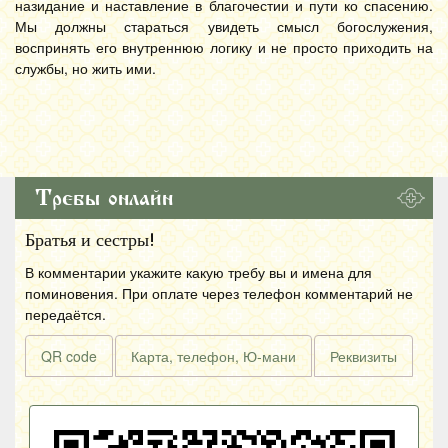
назидание и наставление в благочестии и пути ко спасению.
Мы должны стараться увидеть смысл богослужения,
воспринять его внутреннюю логику и не просто приходить на
службы, но жить ими.
Требы онлайн
Братья и сестры!
В комментарии укажите какую требу вы и имена для
поминовения. При оплате через телефон комментарий не
передаётся.
QR code
Карта, телефон, Ю-мани
Реквизиты