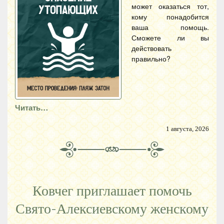
может оказаться тот,
кому понадобится
ваша помощь.
Сможете ли вы
действовать
правильно?
Читать…
1 августа, 2026
Ковчег приглашает помочь
Свято-Алексиевскому женскому