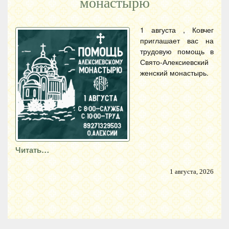
монастырю
1 августа , Ковчег
приглашает вас на
трудовую помощь в
Свято-Алексиевский
женский монастырь.
Читать…
1 августа, 2026