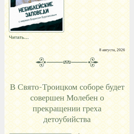
Читать…
8 августа, 2026
В Свято-Троицком соборе будет
совершен Молебен о
прекращении греха
детоубийства