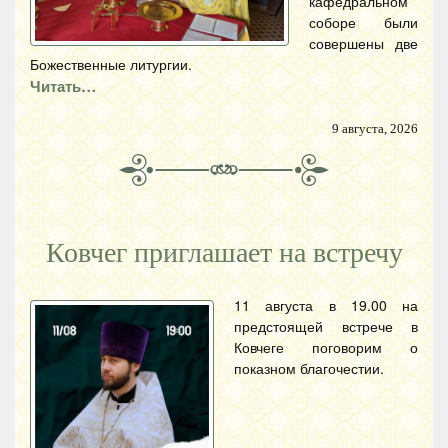
кафедральном
соборе были
совершены две
Божественные литургии.
Читать…
9 августа, 2026
Ковчег приглашает на встречу
11 августа в 19.00 на
предстоящей встрече в
Ковчеге поговорим о
показном благочестии.