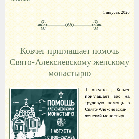
1 августа, 2026
Ковчег приглашает помочь
Свято-Алексиевскому женскому
монастырю
1 августа , Ковчег
приглашает вас на
трудовую помощь в
Свято-Алексиевский
женский монастырь.