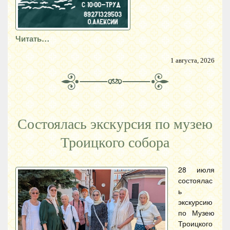
Читать…
1 августа, 2026
Состоялась экскурсия по музею
Троицкого собора
28 июля
состоялас
ь
экскурсию
по Музею
Троицкого