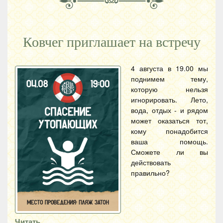
Ковчег приглашает на встречу
4 августа в 19.00 мы
поднимем тему,
которую нельзя
игнорировать. Лето,
вода, отдых - и рядом
может оказаться тот,
кому понадобится
ваша помощь.
Сможете ли вы
действовать
правильно?
Читать…