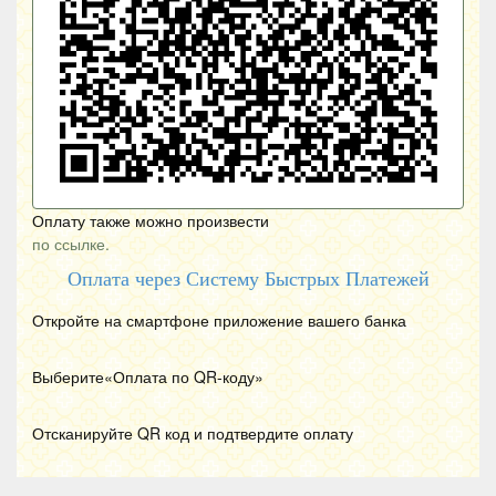
Оплату также можно произвести
по ссылке.
Оплата через Систему Быстрых Платежей
Откройте на смартфоне приложение вашего банка
Выберите«Оплата по
QR
-коду»
Отсканируйте
QR
код и подтвердите оплату