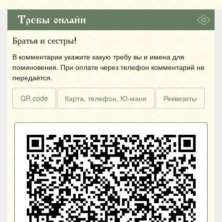
Требы онлайн
Братья и сестры!
В комментарии укажите какую требу вы и имена для
поминовения. При оплате через телефон комментарий не
передаётся.
QR code
Карта, телефон, Ю-мани
Реквизиты