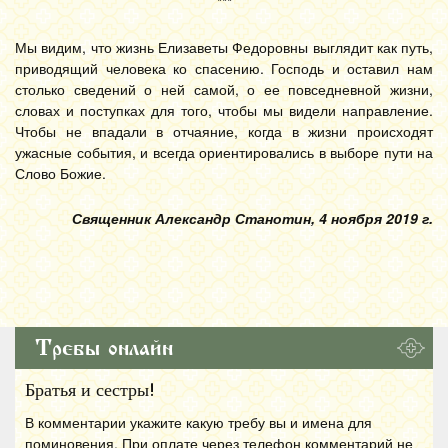
***
Мы видим, что жизнь Елизаветы Федоровны выглядит как путь,
приводящий человека ко спасению. Господь и оставил нам
столько сведений о ней самой, о ее повседневной жизни,
словах и поступках для того, чтобы мы видели направление.
Чтобы не впадали в отчаяние, когда в жизни происходят
ужасные события, и всегда ориентировались в выборе пути на
Слово Божие.
Священник Александр Станотин, 4 ноября 2019 г.
Требы онлайн
Братья и сестры!
В комментарии укажите какую требу вы и имена для
поминовения. При оплате через телефон комментарий не