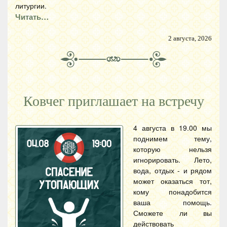
литургии.
Читать…
2 августа, 2026
Ковчег приглашает на встречу
4 августа в 19.00 мы
поднимем тему,
которую нельзя
игнорировать. Лето,
вода, отдых - и рядом
может оказаться тот,
кому понадобится
ваша помощь.
Сможете ли вы
действовать