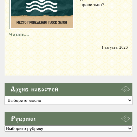
правильно?
Читать…
1 августа, 2026
Архив новостей
Архив
новостей
Рубрики
Рубрики