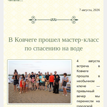
7 августа, 2026
В Ковчеге прошел мастер-класс
по спасению на воде
4 августа
встреча в
Ковчеге
прошла в
необычном
ключе —
привычный
вечер мы
перенесли на
городской