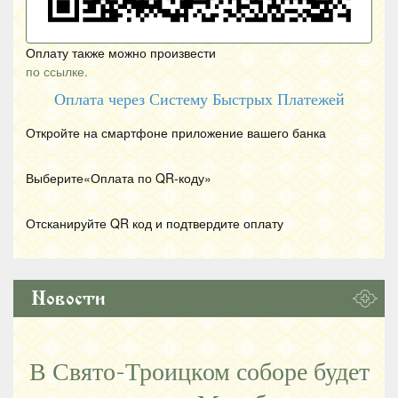
Оплату также можно произвести
по ссылке.
Оплата через Систему Быстрых Платежей
Откройте на смартфоне приложение вашего банка
Выберите«Оплата по
QR
-коду»
Отсканируйте
QR
код и подтвердите оплату
Новости
В Свято-Троицком соборе будет