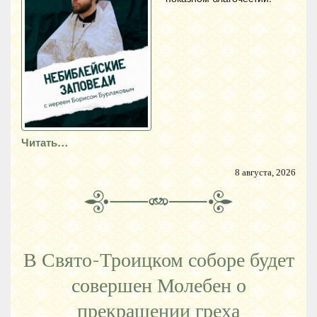
Читать…
8 августа, 2026
В Свято-Троицком соборе будет
совершен Молебен о
прекращении греха