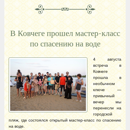
В Ковчеге прошел мастер-класс
по спасению на воде
4 августа
встреча в
Ковчеге
прошла в
необычном
ключе —
привычный
вечер мы
перенесли на
городской
пляж, где состоялся открытый мастер-класс по спасению
на воде.