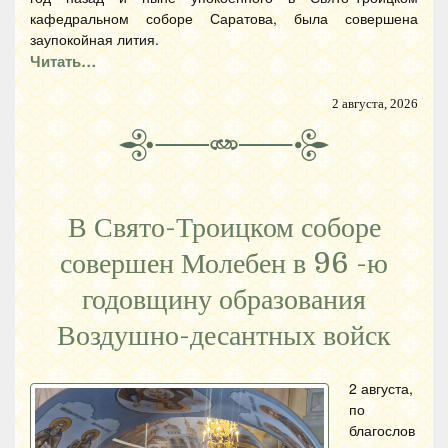
кафедральном соборе Саратова, была совершена
заупокойная лития.
Читать…
2 августа, 2026
В Свято-Троицком соборе
совершен Молебен в 96 -ю
годовщину образования
Воздушно-десантных войск
2 августа,
по
благослов