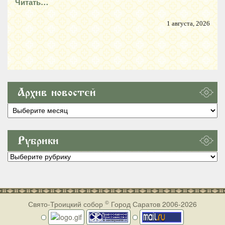
Читать…
1 августа, 2026
Архив новостей
Архив
новостей
Рубрики
Рубрики
©
Свято-Троицкий собор
Город Саратов 2006-2026