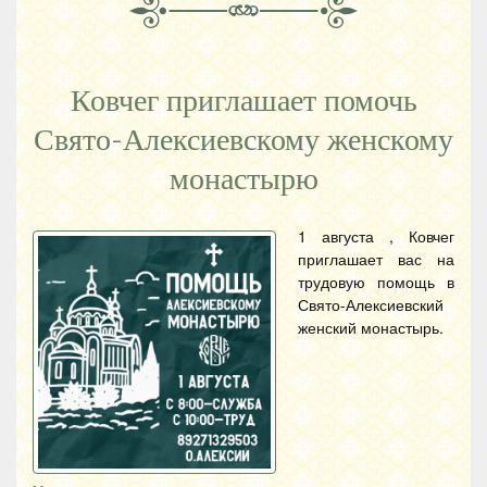
Ковчег приглашает помочь
Свято-Алексиевскому женскому
монастырю
1 августа , Ковчег
приглашает вас на
трудовую помощь в
Свято-Алексиевский
женский монастырь.