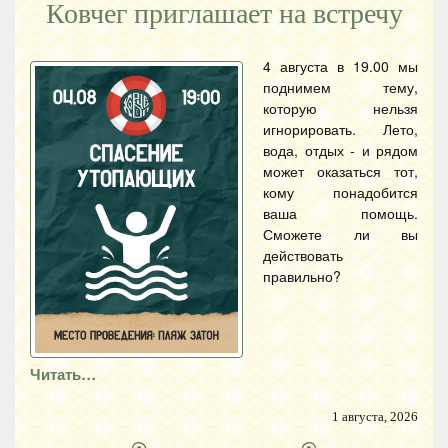
Ковчег приглашает на встречу
4 августа в 19.00 мы
поднимем тему,
которую нельзя
игнорировать. Лето,
вода, отдых - и рядом
может оказаться тот,
кому понадобится
ваша помощь.
Сможете ли вы
действовать
правильно?
Читать…
1 августа, 2026