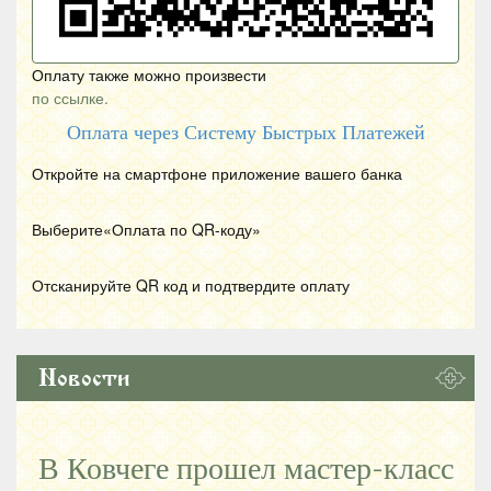
Оплату также можно произвести
по ссылке.
Оплата через Систему Быстрых Платежей
Откройте на смартфоне приложение вашего банка
Выберите«Оплата по
QR
-коду»
Отсканируйте
QR
код и подтвердите оплату
Новости
В Ковчеге прошел мастер-класс