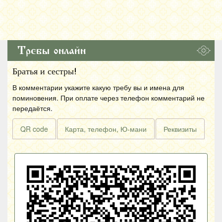
Требы онлайн
Братья и сестры!
В комментарии укажите какую требу вы и имена для
поминовения. При оплате через телефон комментарий не
передаётся.
QR code
Карта, телефон, Ю-мани
Реквизиты