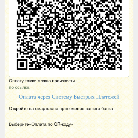
Оплату также можно произвести
по ссылке.
Оплата через Систему Быстрых Платежей
Откройте на смартфоне приложение вашего банка
Выберите«Оплата по
QR
-коду»