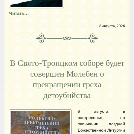
Читать…
8 августа, 2026
В Свято-Троицком соборе будет
совершен Молебен о
прекращении греха
детоубийства
9 августа, в
воскресенье, по
окончании поздней
Божественной Литургии