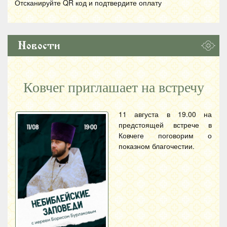
Отсканируйте
QR
код и подтвердите оплату
Новости
Ковчег приглашает на встречу
11 августа в 19.00 на
предстоящей встрече в
Ковчеге поговорим о
показном благочестии.