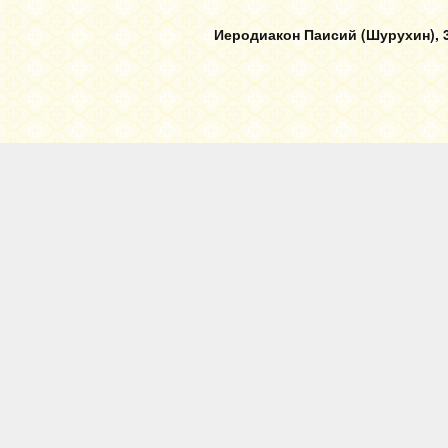
Иеродиакон Паисий (Шурухин), 3