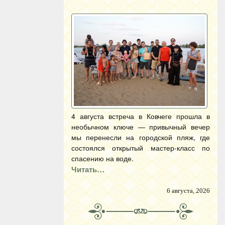
4 августа встреча в Ковчеге прошла в
необычном ключе — привычный вечер
мы перенесли на городской пляж, где
состоялся открытый мастер-класс по
спасению на воде.
Читать…
6 августа, 2026