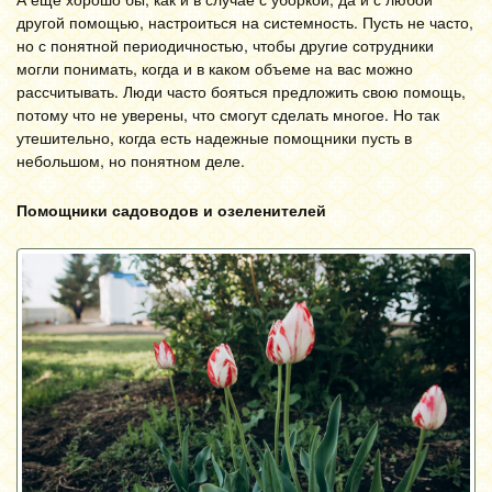
другой помощью, настроиться на системность. Пусть не часто,
но с понятной периодичностью, чтобы другие сотрудники
могли понимать, когда и в каком объеме на вас можно
рассчитывать. Люди часто бояться предложить свою помощь,
потому что не уверены, что смогут сделать многое. Но так
утешительно, когда есть надежные помощники пусть в
небольшом, но понятном деле.
Помощники садоводов и озеленителей