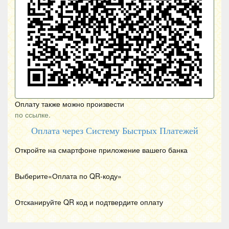
Оплату также можно произвести
по ссылке.
Оплата через Систему Быстрых Платежей
Откройте на смартфоне приложение вашего банка
Выберите«Оплата по
QR
-коду»
Отсканируйте
QR
код и подтвердите оплату