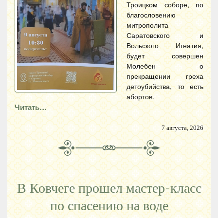
Троицком соборе, по
благословению
митрополита
Саратовского и
Вольского Игнатия,
будет совершен
Молебен о
прекращении греха
детоубийства, то есть
абортов.
Читать…
7 августа, 2026
В Ковчеге прошел мастер-класс
по спасению на воде