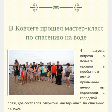
В Ковчеге прошел мастер-класс
по спасению на воде
4 августа
встреча в
Ковчеге
прошла в
необычном
ключе —
привычный
вечер мы
перенесли на
городской
пляж, где состоялся открытый мастер-класс по спасению
на воде.