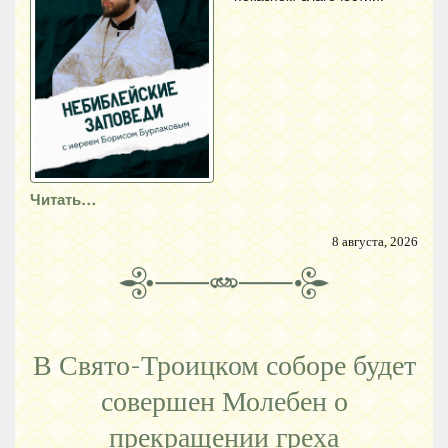
Читать…
8 августа, 2026
В Свято-Троицком соборе будет
совершен Молебен о
прекращении греха