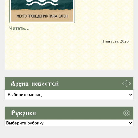
Читать…
1 августа, 2026
Архив новостей
Архив
новостей
Рубрики
Рубрики