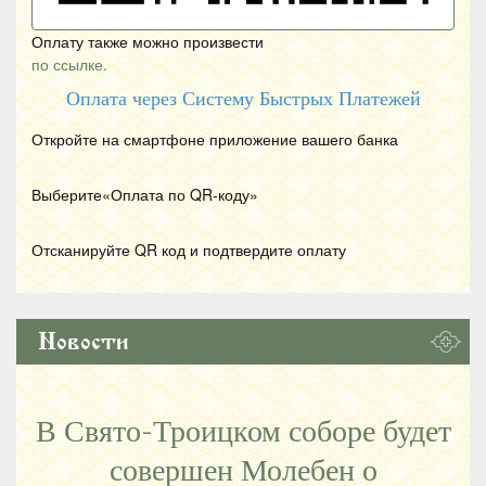
Оплату также можно произвести
по ссылке.
Оплата через Систему Быстрых Платежей
Откройте на смартфоне приложение вашего банка
Выберите«Оплата по
QR
-коду»
Отсканируйте
QR
код и подтвердите оплату
Новости
В Свято-Троицком соборе будет
совершен Молебен о