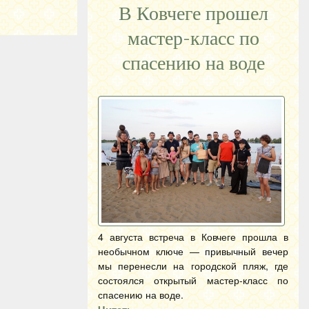
В Ковчеге прошел
мастер-класс по
спасению на воде
4 августа встреча в Ковчеге прошла в
необычном ключе — привычный вечер
мы перенесли на городской пляж, где
состоялся открытый мастер-класс по
спасению на воде.