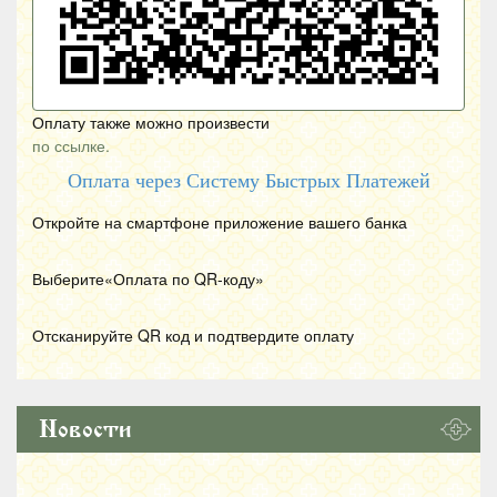
Оплату также можно произвести
по ссылке.
Оплата через Систему Быстрых Платежей
Откройте на смартфоне приложение вашего банка
Выберите«Оплата по
QR
-коду»
Отсканируйте
QR
код и подтвердите оплату
Новости