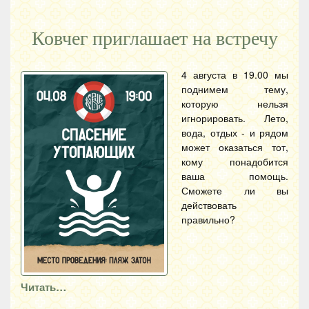
Ковчег приглашает на встречу
4 августа в 19.00 мы
поднимем тему,
которую нельзя
игнорировать. Лето,
вода, отдых - и рядом
может оказаться тот,
кому понадобится
ваша помощь.
Сможете ли вы
действовать
правильно?
Читать…