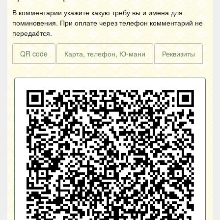
В комментарии укажите какую требу вы и имена для
поминовения. При оплате через телефон комментарий не
передаётся.
QR code
Карта, телефон, Ю-мани
Реквизиты