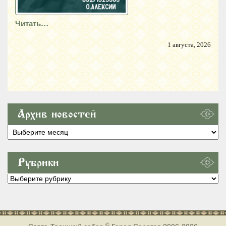
Читать…
1 августа, 2026
Архив новостей
Архив
новостей
Рубрики
Рубрики
©