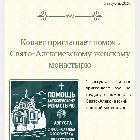
1 августа, 2026
Ковчег приглашает помочь
Свято-Алексиевскому женскому
монастырю
1 августа , Ковчег
приглашает вас на
трудовую помощь в
Свято-Алексиевский
женский монастырь.