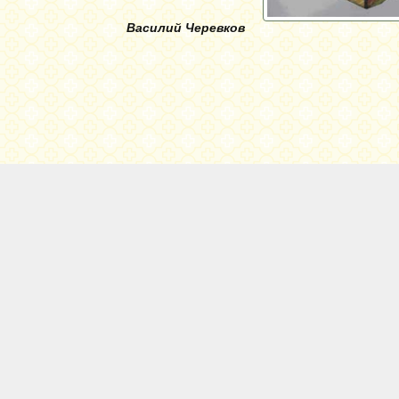
Василий Черевков