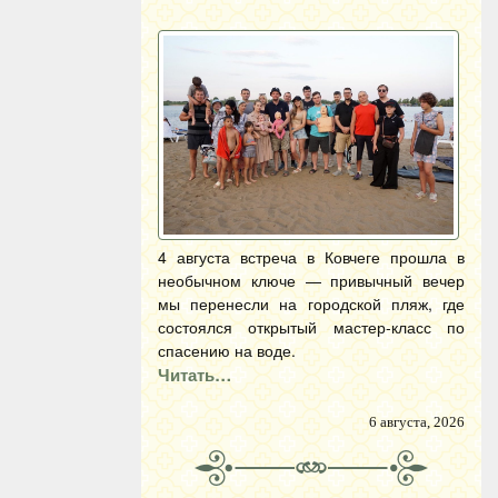
4 августа встреча в Ковчеге прошла в
необычном ключе — привычный вечер
мы перенесли на городской пляж, где
состоялся открытый мастер-класс по
спасению на воде.
Читать…
6 августа, 2026