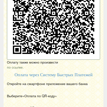
Оплату также можно произвести
по ссылке.
Оплата через Систему Быстрых Платежей
Откройте на смартфоне приложение вашего банка
Выберите«Оплата по
QR
-коду»