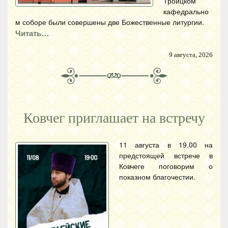
Троицком
кафедрально
м соборе были совершены две Божественные литургии.
Читать…
9 августа, 2026
Ковчег приглашает на встречу
11 августа в 19.00 на
предстоящей встрече в
Ковчеге поговорим о
показном благочестии.