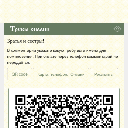
Требы онлайн
Братья и сестры!
В комментарии укажите какую требу вы и имена для
поминовения. При оплате через телефон комментарий не
передаётся.
QR code
Карта, телефон, Ю-мани
Реквизиты