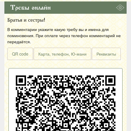
Требы онлайн
Братья и сестры!
В комментарии укажите какую требу вы и имена для
поминовения. При оплате через телефон комментарий не
передаётся.
QR code
Карта, телефон, Ю-мани
Реквизиты