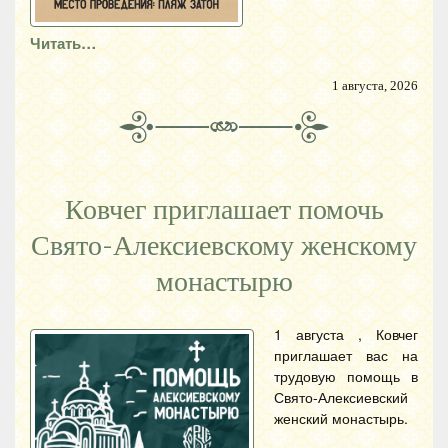
Читать…
1 августа, 2026
Ковчег приглашает помочь
Свято-Алексиевскому женскому
монастырю
1 августа , Ковчег
приглашает вас на
трудовую помощь в
Свято-Алексиевский
женский монастырь.