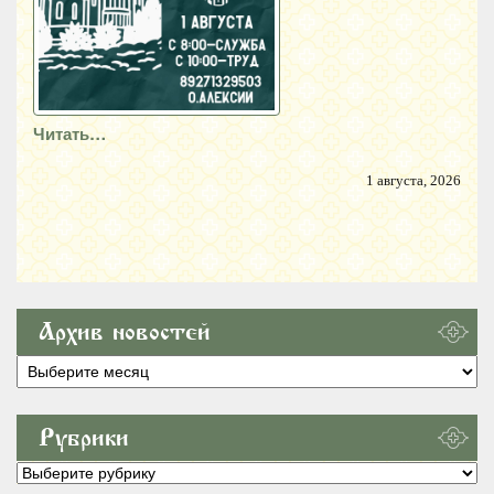
Читать…
1 августа, 2026
Архив новостей
Архив
новостей
Рубрики
Рубрики