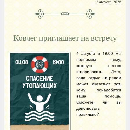
2 августа, 2026
Ковчег приглашает на встречу
4 августа в 19.00 мы
поднимем тему,
которую нельзя
игнорировать. Лето,
вода, отдых - и рядом
может оказаться тот,
кому понадобится
ваша помощь.
Сможете ли вы
действовать
правильно?