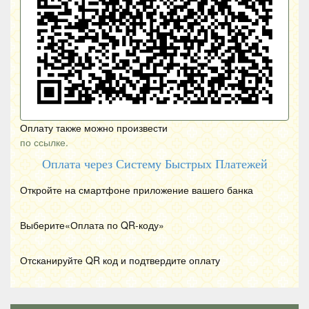
Оплату также можно произвести
по ссылке.
Оплата через Систему Быстрых Платежей
Откройте на смартфоне приложение вашего банка
Выберите«Оплата по
QR
-коду»
Отсканируйте
QR
код и подтвердите оплату