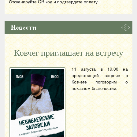
Отсканируйте
QR
код и подтвердите оплату
Новости
Ковчег приглашает на встречу
11 августа в 19.00 на
предстоящей встрече в
Ковчеге поговорим о
показном благочестии.