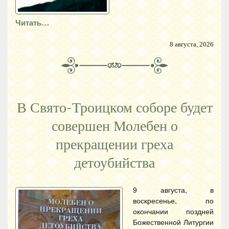
Читать…
8 августа, 2026
В Свято-Троицком соборе будет
совершен Молебен о
прекращении греха
детоубийства
9 августа, в
воскресенье, по
окончании поздней
Божественной Литургии