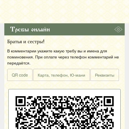
Требы онлайн
Братья и сестры!
В комментарии укажите какую требу вы и имена для
поминовения. При оплате через телефон комментарий не
передаётся.
QR code
Карта, телефон, Ю-мани
Реквизиты