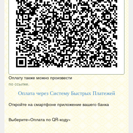
Оплату также можно произвести
по ссылке.
Оплата через Систему Быстрых Платежей
Откройте на смартфоне приложение вашего банка
Выберите«Оплата по
QR
-коду»