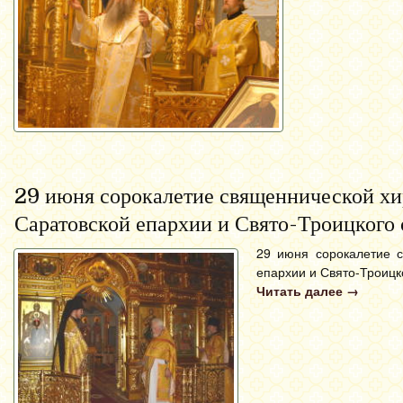
29 июня сорокалетие священнической хи
Саратовской епархии и Свято-Троицкого 
29 июня сорокалетие с
епархии и Свято-Троицк
Читать далее
→