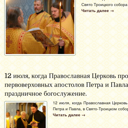
Свято Троицкого собора
Читать далее
→
12 июля, когда Православная Церковь пр
первоверховных апостолов Петра и Павла
праздничное богослужение.
12 июля, когда Православная Церковь
Петра и Павла, в Свято-Троицком соб
Читать далее
→