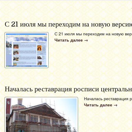
С 21 июля мы переходим на новую версию
С 21 июля мы переходим на новую вер
Читать далее
→
Началась реставрация росписи центральн
Началась реставрация р
Читать далее
→