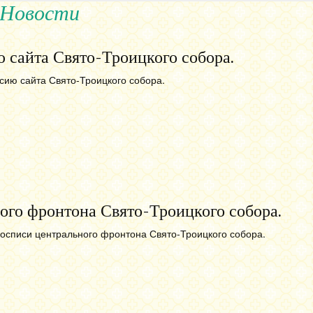
Новости
 сайта Свято-Троицкого собора.
сию сайта Свято-Троицкого собора.
ого фронтона Свято-Троицкого собора.
осписи центрального фронтона Свято-Троицкого собора.