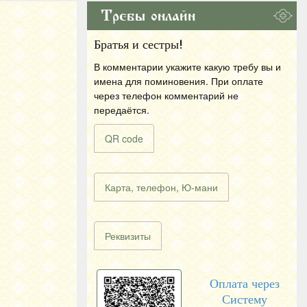
Требы онлайн
Братья и сестры!
В комментарии укажите какую требу вы и
имена для поминовения. При оплате
через телефон комментарий не
передаётся.
QR code
Карта, телефон, Ю-мани
Реквизиты
Оплата через
Систему