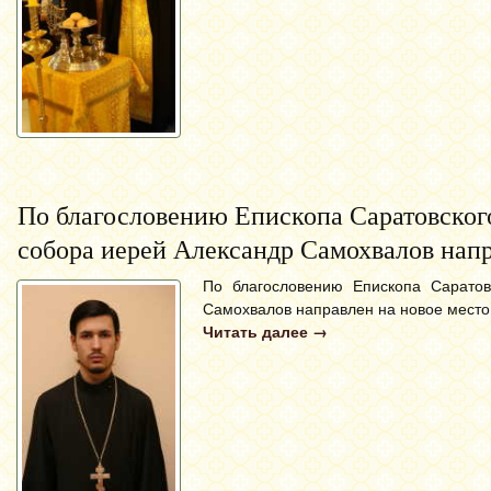
По благословению Епископа Саратовског
собора иерей Александр Самохвалов напр
По благословению Епископа Саратов
Самохвалов направлен на новое место
Читать далее
→