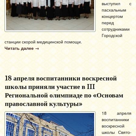
выступил с
пасхальным
концертом
перед
сотрудниками
Городской
станции скорой медицинской помощи.
Читать далее
→
18 апреля воспитанники воскресной
школы приняли участие в III
Региональной олимпиаде по «Основам
православной культуры»
18 апреля
воспитанники
воскресной
школы Свято-