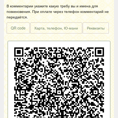
В комментарии укажите какую требу вы и имена для
поминовения. При оплате через телефон комментарий не
передаётся.
QR code
Карта, телефон, Ю-мани
Реквизиты