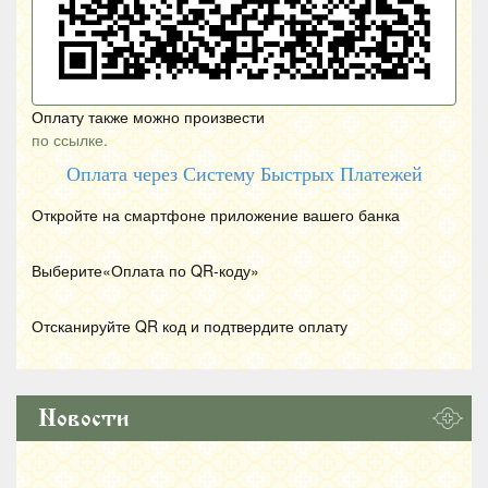
Оплату также можно произвести
по ссылке.
Оплата через Систему Быстрых Платежей
Откройте на смартфоне приложение вашего банка
Выберите«Оплата по
QR
-коду»
Отсканируйте
QR
код и подтвердите оплату
Новости