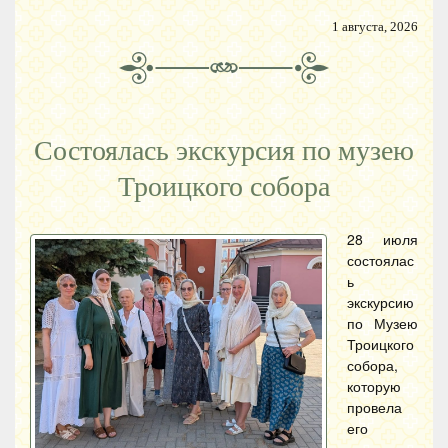
1 августа, 2026
Состоялась экскурсия по музею
Троицкого собора
28 июля
состоялас
ь
экскурсию
по Музею
Троицкого
собора,
которую
провела
его