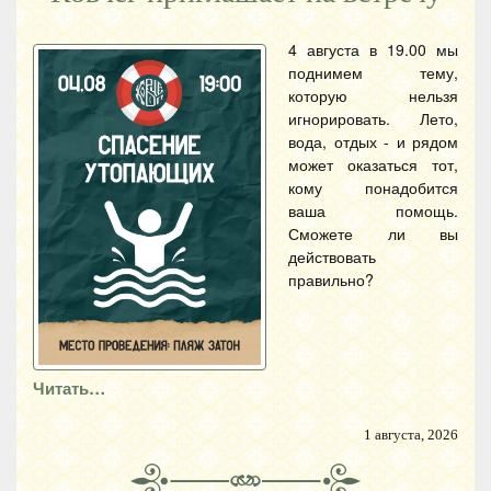
4 августа в 19.00 мы
поднимем тему,
которую нельзя
игнорировать. Лето,
вода, отдых - и рядом
может оказаться тот,
кому понадобится
ваша помощь.
Сможете ли вы
действовать
правильно?
Читать…
1 августа, 2026