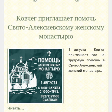
Ковчег приглашает помочь
Свято-Алексиевскому женскому
монастырю
1 августа , Ковчег
приглашает вас на
трудовую помощь в
Свято-Алексиевский
женский монастырь.
Читать…