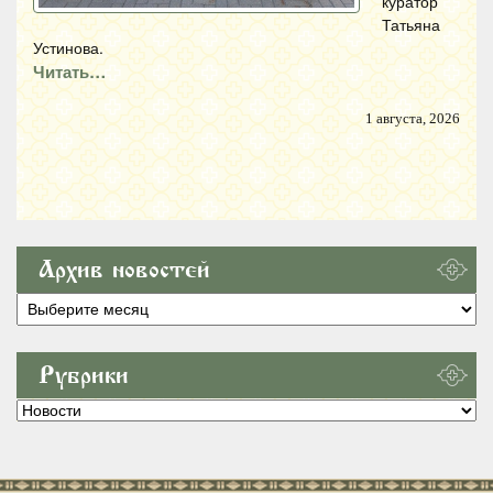
куратор
Татьяна
Устинова.
Читать…
1 августа, 2026
Архив новостей
Архив
новостей
Рубрики
Рубрики