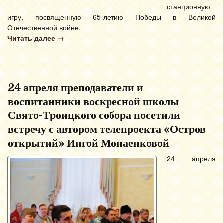
станционную
игру, посвященную 65-летию Победы в Великой
Отечественной войне.
Читать далее
→
24 апреля преподаватели и
воспитанники воскресной школы
Свято-Троицкого собора посетили
встречу с автором телепроекта «Остров
открытий» Ингой Монаенковой
24 апреля