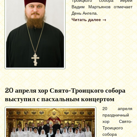
Вадим Мартьянов отмечает
День Ангела.
Читать далее
→
20 апреля хор Свято-Троицкого собора
выступил с пасхальным концертом
20 апреля
праздничный
хор Свято-
Троицкого
собора