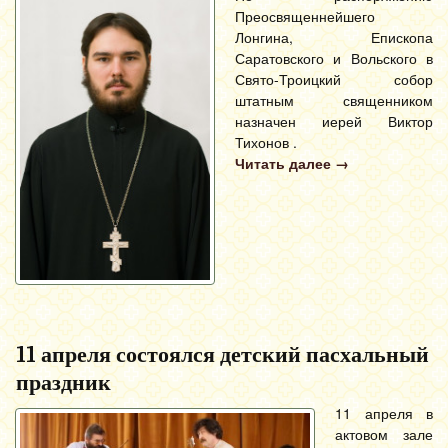
Преосвященнейшего
Лонгина, Епископа
Саратовского и Вольского в
Свято-Троицкий собор
штатным священником
назначен иерей Виктор
Тихонов .
Читать далее
→
11 апреля состоялся детский пасхальный
праздник
11 апреля в
актовом зале