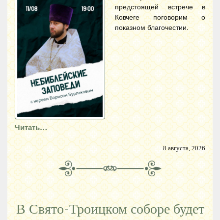
предстоящей встрече в
Ковчеге поговорим о
показном благочестии.
Читать…
8 августа, 2026
В Свято-Троицком соборе будет