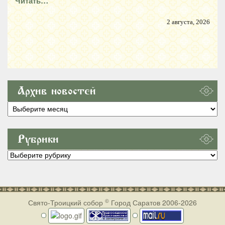
Читать…
2 августа, 2026
Архив новостей
Архив
новостей
Рубрики
Рубрики
©
Свято-Троицкий собор
Город Саратов 2006-2026