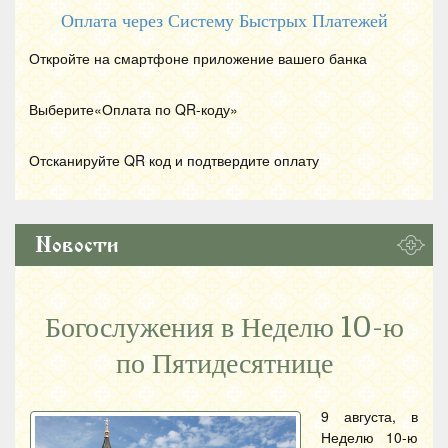
Оплата через Систему Быстрых Платежей
Откройте на смартфоне приложение вашего банка
Выберите«Оплата по
QR
-коду»
Отсканируйте
QR
код и подтвердите оплату
Новости
Богослужения в Неделю 10-ю
по Пятидесятнице
9 августа, в
Неделю 10-ю