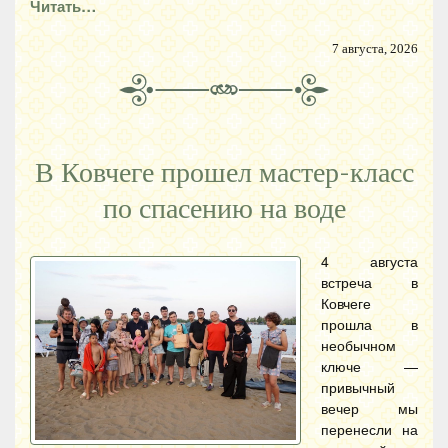
Читать…
7 августа, 2026
В Ковчеге прошел мастер-класс
по спасению на воде
4 августа
встреча в
Ковчеге
прошла в
необычном
ключе —
привычный
вечер мы
перенесли на