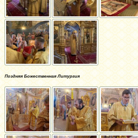
Поздняя Божественная Литургия