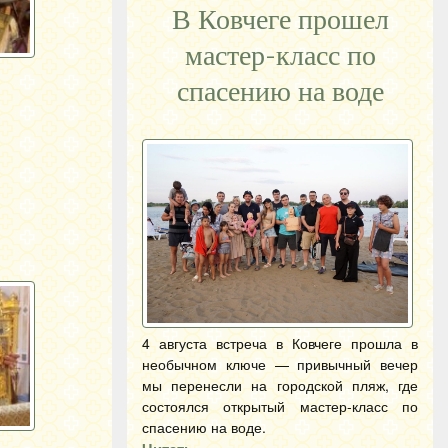
В Ковчеге прошел
мастер-класс по
спасению на воде
4 августа встреча в Ковчеге прошла в
необычном ключе — привычный вечер
мы перенесли на городской пляж, где
состоялся открытый мастер-класс по
спасению на воде.