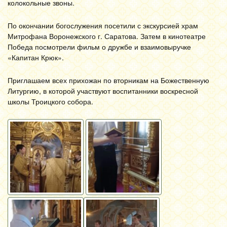
колокольные звоны.
По окончании богослужения посетили с экскурсией храм
Митрофана Воронежского г. Саратова. Затем в кинотеатре
Победа посмотрели фильм о дружбе и взаимовыручке
«Капитан Крюк».
Приглашаем всех прихожан по вторникам на Божественную
Литургию, в которой участвуют воспитанники воскресной
школы Троицкого собора.