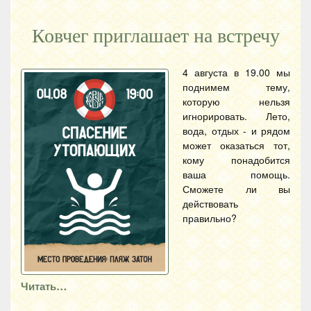
Ковчег приглашает на встречу
4 августа в 19.00 мы
поднимем тему,
которую нельзя
игнорировать. Лето,
вода, отдых - и рядом
может оказаться тот,
кому понадобится
ваша помощь.
Сможете ли вы
действовать
правильно?
Читать…