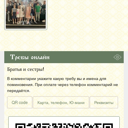
Требы онлайн
Братья и сестры!
В комментарии укажите какую требу вы и имена для
поминовения. При оплате через телефон комментарий не
передаётся.
QR code
Карта, телефон, Ю-мани
Реквизиты