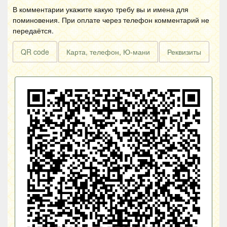
В комментарии укажите какую требу вы и имена для
поминовения. При оплате через телефон комментарий не
передаётся.
QR code
Карта, телефон, Ю-мани
Реквизиты