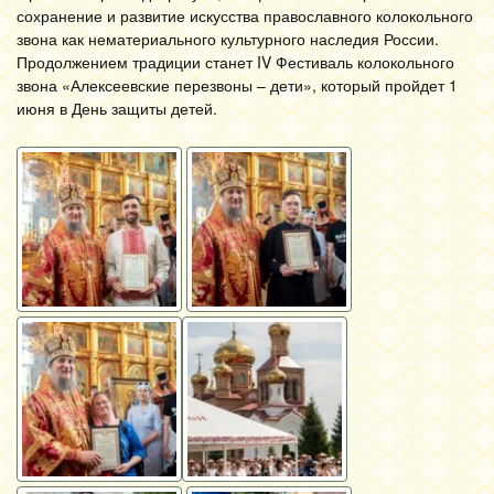
сохранение и развитие искусства православного колокольного
звона как нематериального культурного наследия России.
Продолжением традиции станет IV Фестиваль колокольного
звона «Алексеевские перезвоны – дети», который пройдет 1
июня в День защиты детей.