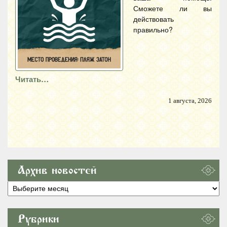
Сможете ли вы
действовать
правильно?
Читать…
1 августа, 2026
Архив новостей
Архив
новостей
Рубрики