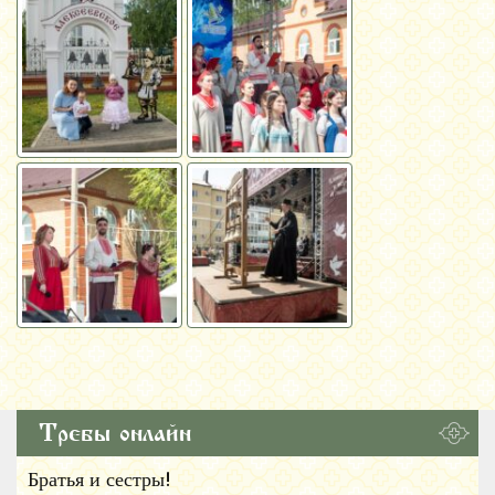
Требы онлайн
Братья и сестры!