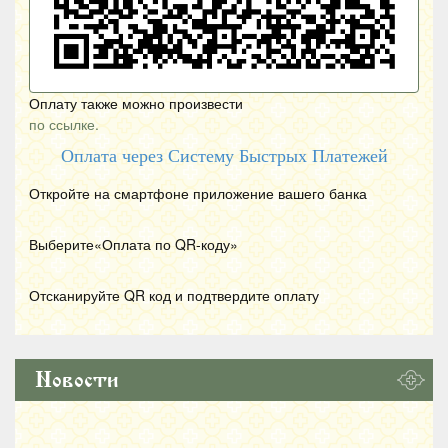
Оплату также можно произвести
по ссылке.
Оплата через Систему Быстрых Платежей
Откройте на смартфоне приложение вашего банка
Выберите«Оплата по
QR
-коду»
Отсканируйте
QR
код и подтвердите оплату
Новости