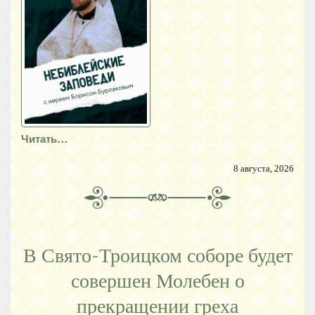
Читать…
8 августа, 2026
В Свято-Троицком соборе будет
совершен Молебен о
прекращении греха