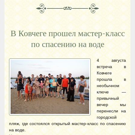
В Ковчеге прошел мастер-класс
по спасению на воде
4 августа
встреча в
Ковчеге
прошла в
необычном
ключе —
привычный
вечер мы
перенесли на
городской
пляж, где состоялся открытый мастер-класс по спасению
на воде.