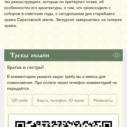
тех реконструкциях, которые он претерпел позже, об
особенностях его архитектуры, о том, что происходило с
собором в советские годы, о сегодняшнем дне старейшего
храма Саратовской земли. Экскурсия завершилась на галерее
храма.
Требы онлайн
Братья и сестры!
В комментарии укажите какую требу вы и имена для
поминовения. При оплате через телефон комментарий не
передаётся.
QR code
Карта, телефон, Ю-мани
Реквизиты