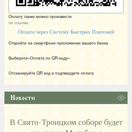
Оплату также можно произвести
по ссылке.
Оплата через Систему Быстрых Платежей
Откройте на смартфоне приложение вашего банка
Выберите«Оплата по
QR
-коду»
Отсканируйте
QR
код и подтвердите оплату
Новости
В Свято-Троицком соборе будет