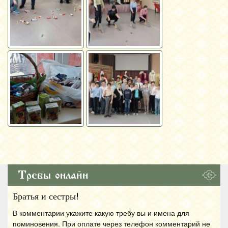
Требы онлайн
Братья и сестры!
В комментарии укажите какую требу вы и имена для
поминовения. При оплате через телефон комментарий не