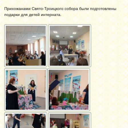
Прихожанами Свято-Троицкого собора были подготовлены
подарки для детей интерната.