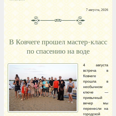
7 августа, 2026
В Ковчеге прошел мастер-класс
по спасению на воде
4 августа
встреча в
Ковчеге
прошла в
необычном
ключе —
привычный
вечер мы
перенесли на
городской