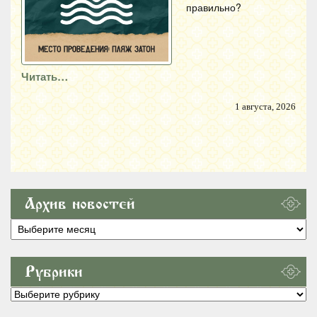
правильно?
Читать…
1 августа, 2026
Архив новостей
Архив
новостей
Рубрики
Рубрики