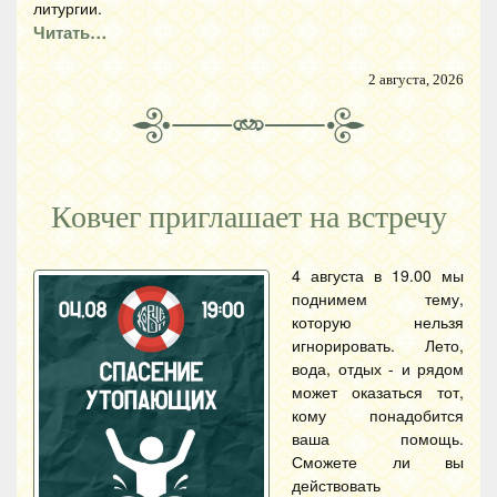
литургии.
Читать…
2 августа, 2026
Ковчег приглашает на встречу
4 августа в 19.00 мы
поднимем тему,
которую нельзя
игнорировать. Лето,
вода, отдых - и рядом
может оказаться тот,
кому понадобится
ваша помощь.
Сможете ли вы
действовать