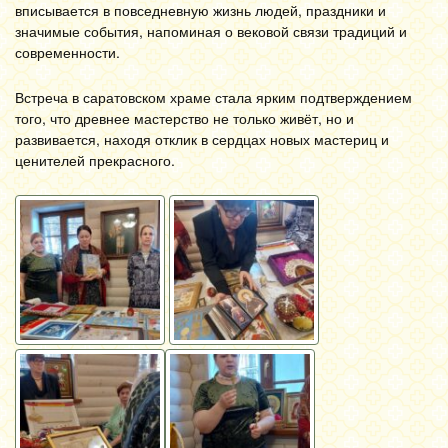
вписывается в повседневную жизнь людей, праздники и
значимые события, напоминая о вековой связи традиций и
современности.
Встреча в саратовском храме стала ярким подтверждением
того, что древнее мастерство не только живёт, но и
развивается, находя отклик в сердцах новых мастериц и
ценителей прекрасного.