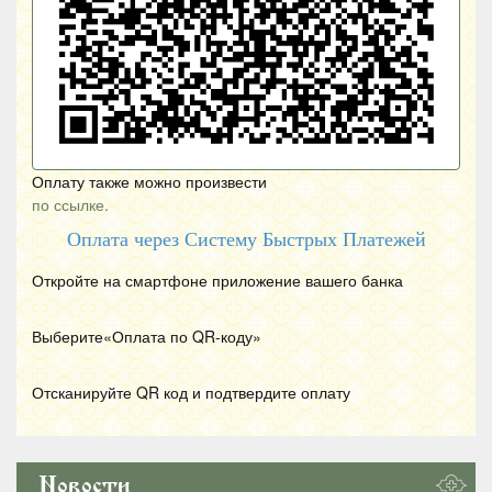
Оплату также можно произвести
по ссылке.
Оплата через Систему Быстрых Платежей
Откройте на смартфоне приложение вашего банка
Выберите«Оплата по
QR
-коду»
Отсканируйте
QR
код и подтвердите оплату
Новости