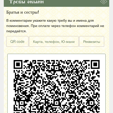
Требы онлайн
Братья и сестры!
В комментарии укажите какую требу вы и имена для
поминовения. При оплате через телефон комментарий не
передаётся.
QR code
Карта, телефон, Ю-мани
Реквизиты