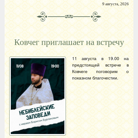
9 августа, 2026
Ковчег приглашает на встречу
11 августа в 19.00 на
предстоящей встрече в
Ковчеге поговорим о
показном благочестии.