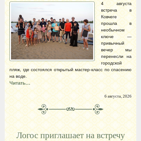
4 августа
встреча в
Ковчеге
прошла в
необычном
ключе —
привычный
вечер мы
перенесли на
городской
пляж, где состоялся открытый мастер-класс по спасению
на воде.
Читать…
6 августа, 2026
Логос приглашает на встречу