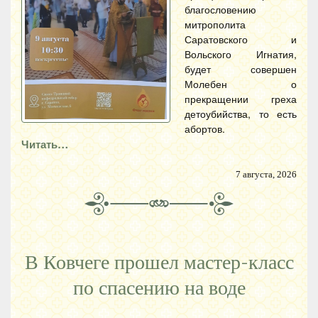
благословению
митрополита
Саратовского и
Вольского Игнатия,
будет совершен
Молебен о
прекращении греха
детоубийства, то есть
абортов.
Читать…
7 августа, 2026
В Ковчеге прошел мастер-класс
по спасению на воде