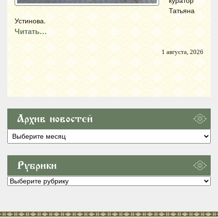
куратор
Татьяна
Устинова.
Читать…
1 августа, 2026
Архив новостей
Архив
новостей
Рубрики
Рубрики