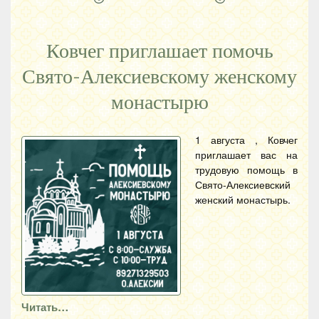
Ковчег приглашает помочь
Свято-Алексиевскому женскому
монастырю
1 августа , Ковчег
приглашает вас на
трудовую помощь в
Свято-Алексиевский
женский монастырь.
Читать…