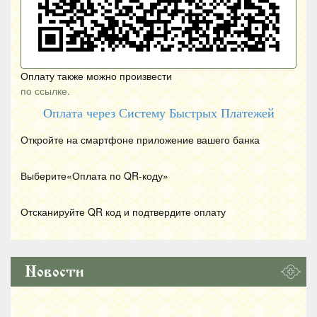
Оплату также можно произвести
по ссылке.
Оплата через Систему Быстрых Платежей
Откройте на смартфоне приложение вашего банка
Выберите«Оплата по
QR
-коду»
Отсканируйте
QR
код и подтвердите оплату
Новости