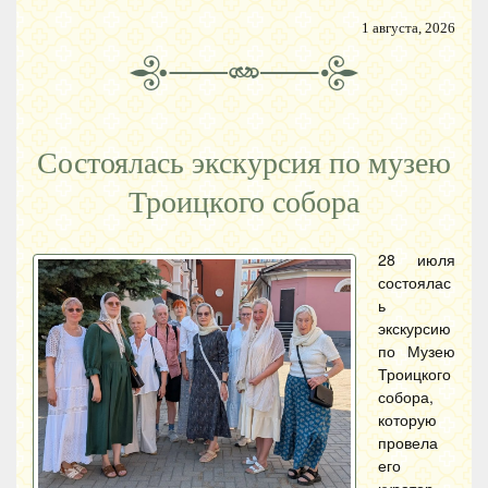
1 августа, 2026
Состоялась экскурсия по музею
Троицкого собора
28 июля
состоялас
ь
экскурсию
по Музею
Троицкого
собора,
которую
провела
его