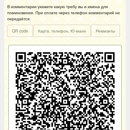
В комментарии укажите какую требу вы и имена для
поминовения. При оплате через телефон комментарий не
передаётся.
QR code
Карта, телефон, Ю-мани
Реквизиты