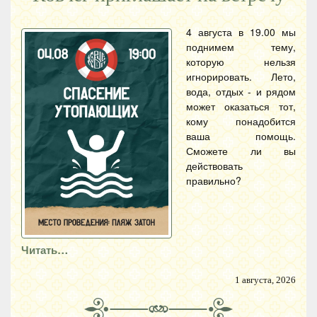
4 августа в 19.00 мы
поднимем тему,
которую нельзя
игнорировать. Лето,
вода, отдых - и рядом
может оказаться тот,
кому понадобится
ваша помощь.
Сможете ли вы
действовать
правильно?
Читать…
1 августа, 2026