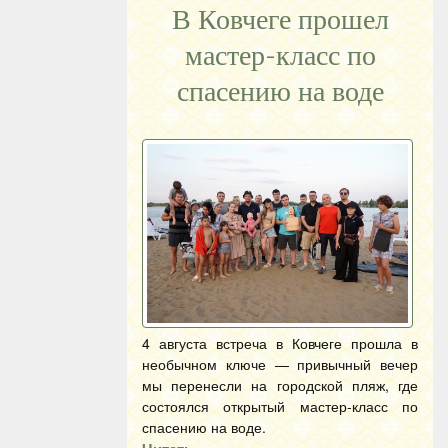
В Ковчеге прошел
мастер-класс по
спасению на воде
4 августа встреча в Ковчеге прошла в
необычном ключе — привычный вечер
мы перенесли на городской пляж, где
состоялся открытый мастер-класс по
спасению на воде.