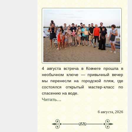
4 августа встреча в Ковчеге прошла в
необычном ключе — привычный вечер
мы перенесли на городской пляж, где
состоялся открытый мастер-класс по
спасению на воде.
Читать…
6 августа, 2026