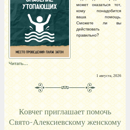
может оказаться тот,
кому понадобится
ваша помощь.
Сможете ли вы
действовать
правильно?
Читать…
1 августа, 2026
Ковчег приглашает помочь
Свято-Алексиевскому женскому