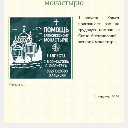
монастырю
1 августа , Ковчег
приглашает вас на
трудовую помощь в
Свято-Алексиевский
женский монастырь.
Читать…
1 августа, 2026