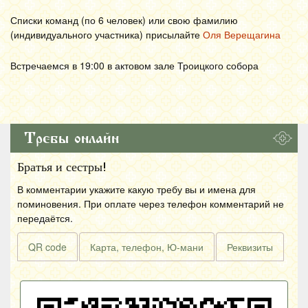
Списки команд (по 6 человек) или свою фамилию
(индивидуального участника) присылайте
Оля Верещагина
Встречаемся в 19:00 в актовом зале Троицкого собора
Требы онлайн
Братья и сестры!
В комментарии укажите какую требу вы и имена для
поминовения. При оплате через телефон комментарий не
передаётся.
QR code
Карта, телефон, Ю-мани
Реквизиты