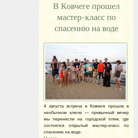
В Ковчеге прошел
мастер-класс по
спасению на воде
4 августа встреча в Ковчеге прошла в
необычном ключе — привычный вечер
мы перенесли на городской пляж, где
состоялся открытый мастер-класс по
спасению на воде.