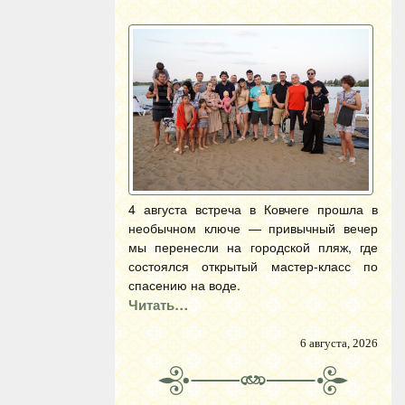
4 августа встреча в Ковчеге прошла в
необычном ключе — привычный вечер
мы перенесли на городской пляж, где
состоялся открытый мастер-класс по
спасению на воде.
Читать…
6 августа, 2026