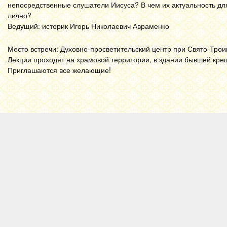
непосредственные слушатели Иисуса? В чем их актуальность дл
лично?
Ведущий: историк Игорь Николаевич Авраменко
Место встречи: Духовно-просветительский центр при Свято-Троиц
Лекции проходят на храмовой территории, в здании бывшей кре
Приглашаются все желающие!