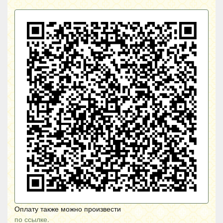
Оплату также можно произвести
по ссылке.