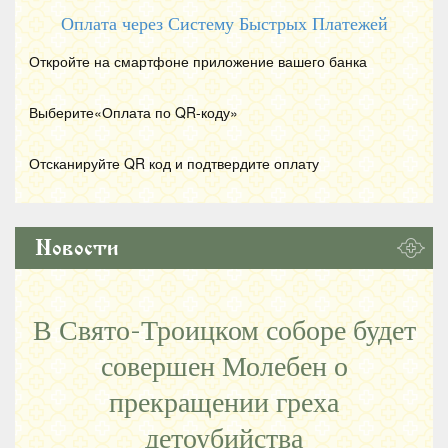
Оплата через Систему Быстрых Платежей
Откройте на смартфоне приложение вашего банка
Выберите«Оплата по
QR
-коду»
Отсканируйте
QR
код и подтвердите оплату
Новости
В Свято-Троицком соборе будет
совершен Молебен о
прекращении греха
детоубийства