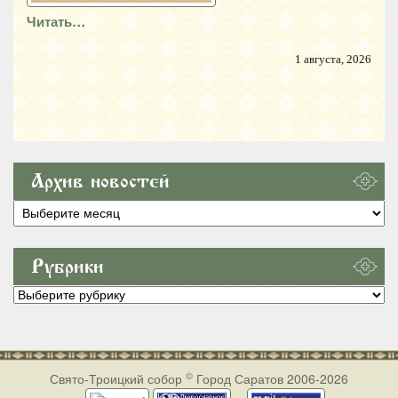
Читать…
1 августа, 2026
Архив новостей
Архив
новостей
Рубрики
Рубрики
©
Свято-Троицкий собор
Город Саратов 2006-2026