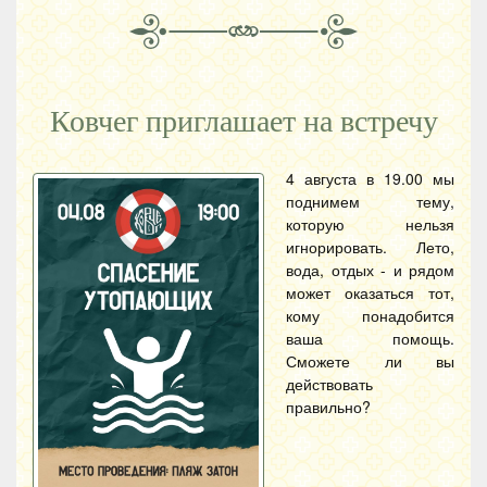
Ковчег приглашает на встречу
4 августа в 19.00 мы
поднимем тему,
которую нельзя
игнорировать. Лето,
вода, отдых - и рядом
может оказаться тот,
кому понадобится
ваша помощь.
Сможете ли вы
действовать
правильно?