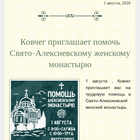
1 августа, 2026
Ковчег приглашает помочь
Свято-Алексиевскому женскому
монастырю
1 августа , Ковчег
приглашает вас на
трудовую помощь в
Свято-Алексиевский
женский монастырь.