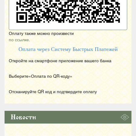
Оплату также можно произвести
по ссылке.
Оплата через Систему Быстрых Платежей
Откройте на смартфоне приложение вашего банка
Выберите«Оплата по
QR
-коду»
Отсканируйте
QR
код и подтвердите оплату
Новости