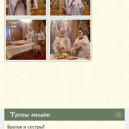
Требы онлайн
Братья и сестры!