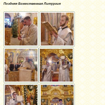
Поздняя Божественная Литургия