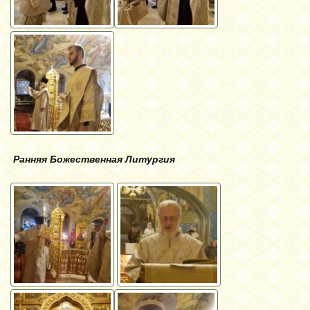
Ранняя Божественная Литургия