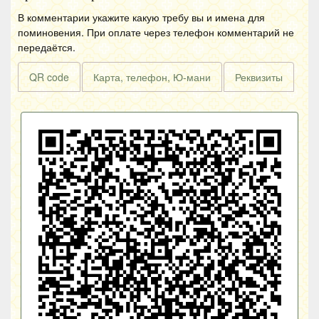
В комментарии укажите какую требу вы и имена для
поминовения. При оплате через телефон комментарий не
передаётся.
QR code
Карта, телефон, Ю-мани
Реквизиты