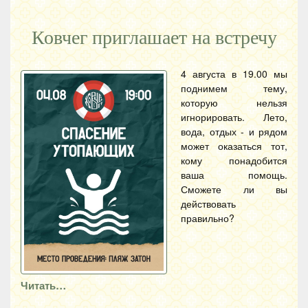
Ковчег приглашает на встречу
4 августа в 19.00 мы
поднимем тему,
которую нельзя
игнорировать. Лето,
вода, отдых - и рядом
может оказаться тот,
кому понадобится
ваша помощь.
Сможете ли вы
действовать
правильно?
Читать…