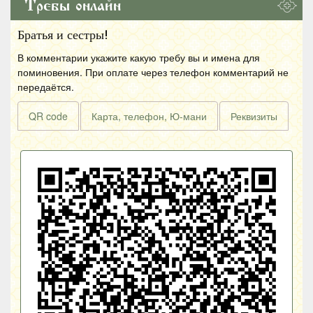
Требы онлайн
Братья и сестры!
В комментарии укажите какую требу вы и имена для
поминовения. При оплате через телефон комментарий не
передаётся.
QR code
Карта, телефон, Ю-мани
Реквизиты