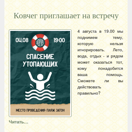
Ковчег приглашает на встречу
4 августа в 19.00 мы
поднимем тему,
которую нельзя
игнорировать. Лето,
вода, отдых - и рядом
может оказаться тот,
кому понадобится
ваша помощь.
Сможете ли вы
действовать
правильно?
Читать…