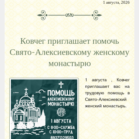
1 августа, 2026
Ковчег приглашает помочь
Свято-Алексиевскому женскому
монастырю
1 августа , Ковчег
приглашает вас на
трудовую помощь в
Свято-Алексиевский
женский монастырь.