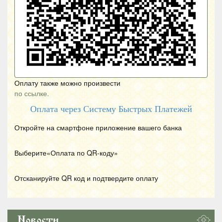
Оплату также можно произвести
по ссылке.
Оплата через Систему Быстрых Платежей
Откройте на смартфоне приложение вашего банка
Выберите«Оплата по
QR
-коду»
Отсканируйте
QR
код и подтвердите оплату
Новости