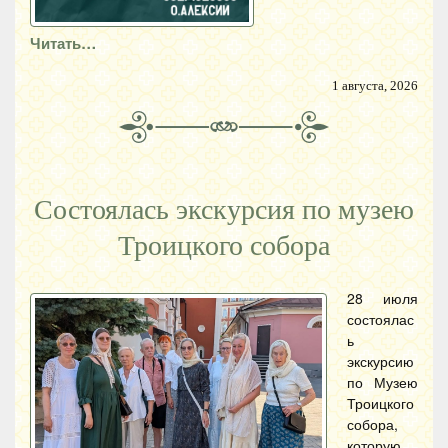
Читать…
1 августа, 2026
Состоялась экскурсия по музею
Троицкого собора
28 июля
состоялас
ь
экскурсию
по Музею
Троицкого
собора,
которую