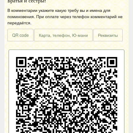
Братья и сестры!
В комментарии укажите какую требу вы и имена для
поминовения. При оплате через телефон комментарий не
передаётся.
QR code
Карта, телефон, Ю-мани
Реквизиты