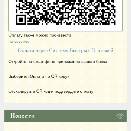
Оплату также можно произвести
по ссылке.
Оплата через Систему Быстрых Платежей
Откройте на смартфоне приложение вашего банка
Выберите«Оплата по
QR
-коду»
Отсканируйте
QR
код и подтвердите оплату
Новости