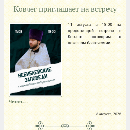
Ковчег приглашает на встречу
11 августа в 19.00 на
предстоящей встрече в
Ковчеге поговорим о
показном благочестии.
Читать…
8 августа, 2026