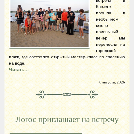
Ковчеге
прошла в
необычном
ключе —
привычный
вечер мы
перенесли на
городской
пляж, где состоялся открытый мастер-класс по спасению
на воде.
Читать…
6 августа, 2026
Логос приглашает на встречу