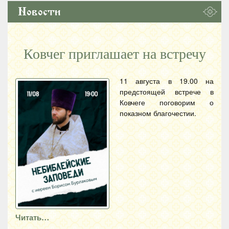
Новости
Ковчег приглашает на встречу
11 августа в 19.00 на
предстоящей встрече в
Ковчеге поговорим о
показном благочестии.
Читать…