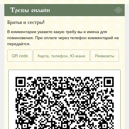
Требы онлайн
Братья и сестры!
В комментарии укажите какую требу вы и имена для
поминовения. При оплате через телефон комментарий не
передаётся.
QR code
Карта, телефон, Ю-мани
Реквизиты