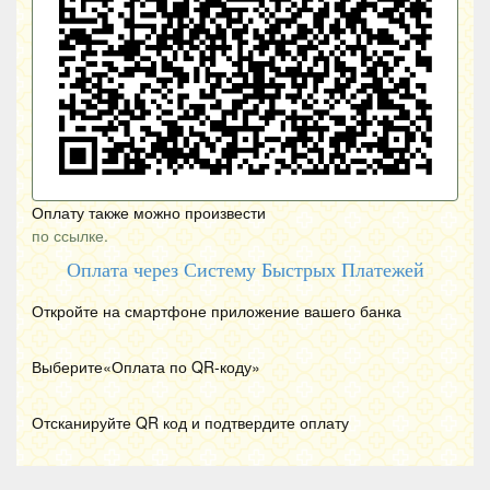
Оплату также можно произвести
по ссылке.
Оплата через Систему Быстрых Платежей
Откройте на смартфоне приложение вашего банка
Выберите«Оплата по
QR
-коду»
Отсканируйте
QR
код и подтвердите оплату