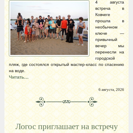
4 августа
встреча в
Ковчеге
прошла в
необычном
ключе —
привычный
вечер мы
перенесли на
городской
пляж, где состоялся открытый мастер-класс по спасению
на воде.
Читать…
6 августа, 2026
Логос приглашает на встречу