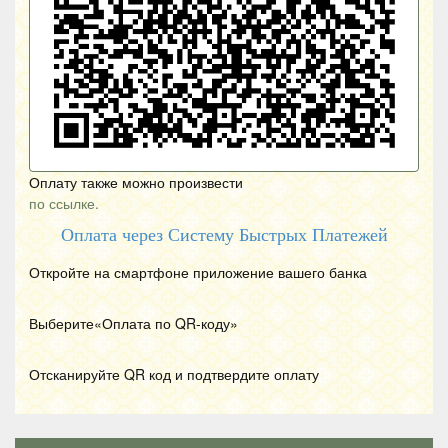
Оплату также можно произвести
по ссылке.
Оплата через Систему Быстрых Платежей
Откройте на смартфоне приложение вашего банка
Выберите«Оплата по
QR
-коду»
Отсканируйте
QR
код и подтвердите оплату