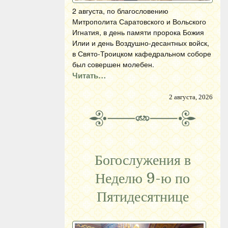
2 августа, по благословению
Митрополита Саратовского и Вольского
Игнатия, в день памяти пророка Божия
Илии и день Воздушно-десантных войск,
в Свято-Троицком кафедральном соборе
был совершен молебен.
Читать…
2 августа, 2026
Богослужения в
Неделю 9-ю по
Пятидесятнице