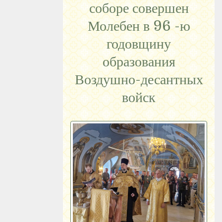
соборе совершен
Молебен в 96 -ю
годовщину
образования
Воздушно-десантных
войск