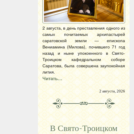
2 августа, в день преставления одного из
самых почитаемых архипастырей
саратовской земли — епископа
Вениамина (Милова), почившего 71 год
назад и ныне упокоенного в Свято-
Троицком кафедральном соборе
Саратова, была совершена заупокойная
лития.
Читать…
2 августа, 2026
В Свято-Троицком