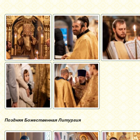
Поздняя Божественная Литургия