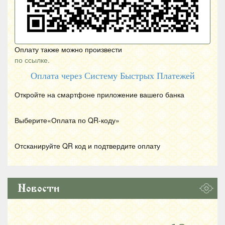
Оплату также можно произвести
по ссылке.
Оплата через Систему Быстрых Платежей
Откройте на смартфоне приложение вашего банка
Выберите«Оплата по
QR
-коду»
Отсканируйте
QR
код и подтвердите оплату
Новости