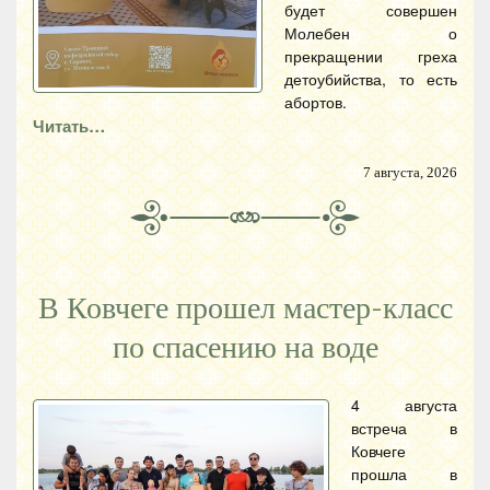
будет совершен
Молебен о
прекращении греха
детоубийства, то есть
абортов.
Читать…
7 августа, 2026
В Ковчеге прошел мастер-класс
по спасению на воде
4 августа
встреча в
Ковчеге
прошла в