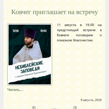
Ковчег приглашает на встречу
11 августа в 19.00 на
предстоящей встрече в
Ковчеге поговорим о
показном благочестии.
Читать…
8 августа, 2026