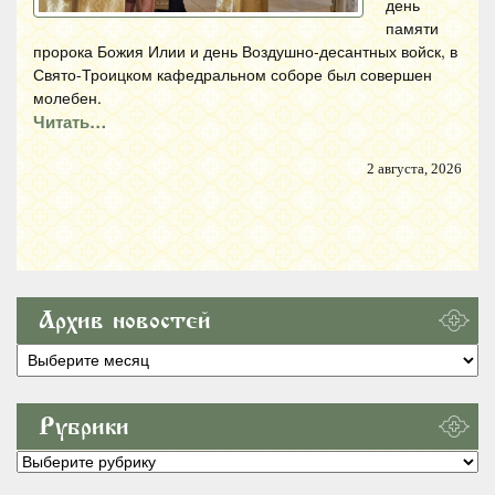
день
памяти
пророка Божия Илии и день Воздушно-десантных войск, в
Свято-Троицком кафедральном соборе был совершен
молебен.
Читать…
2 августа, 2026
Архив новостей
Архив
новостей
Рубрики
Рубрики