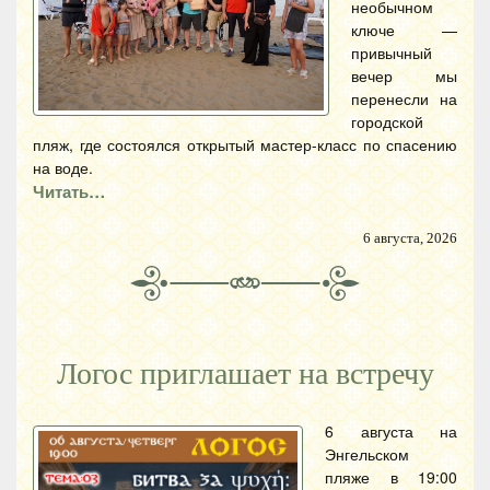
необычном
ключе —
привычный
вечер мы
перенесли на
городской
пляж, где состоялся открытый мастер-класс по спасению
на воде.
Читать…
6 августа, 2026
Логос приглашает на встречу
6 августа на
Энгельском
пляже в 19:00