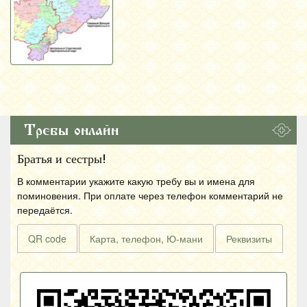
Требы онлайн
Братья и сестры!
В комментарии укажите какую требу вы и имена для
поминовения. При оплате через телефон комментарий не
передаётся.
QR code
Карта, телефон, Ю-мани
Реквизиты