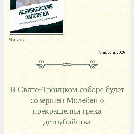
Читать…
8 августа, 2026
В Свято-Троицком соборе будет
совершен Молебен о
прекращении греха
детоубийства