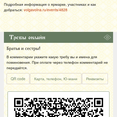
Подробная информация о ярмарке, участниках и как
добраться:
volgavolna.ru/events/4828
Требы онлайн
Братья и сестры!
В комментарии укажите какую требу вы и имена для
поминовения. При оплате через телефон комментарий не
передаётся.
QR code
Карта, телефон, Ю-мани
Реквизиты