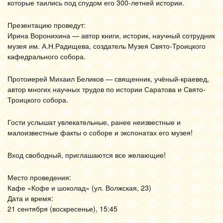
которые таились под спудом его 300-летней истории.
Презентацию проведут:
Ирина Воронихина — автор книги, историк, научный сотрудник
музея им. А.Н.Радищева, создатель Музея Свято-Троицкого
кафедрального собора.
Протоиерей Михаил Беликов — священник, учёный-краевед,
автор многих научных трудов по истории Саратова и Свято-
Троицкого собора.
Гости услышат увлекательные, ранее неизвестные и
малоизвестные факты о соборе и экспонатах его музея!
Вход свободный, приглашаются все желающие!
Место проведения:
Кафе «Кофе и шоколад» (ул. Волжская, 23)
Дата и время:
21 сентября (воскресенье), 15:45