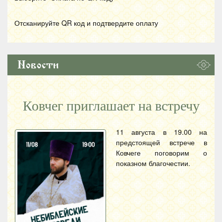
Отсканируйте
QR
код и подтвердите оплату
Новости
Ковчег приглашает на встречу
11 августа в 19.00 на
предстоящей встрече в
Ковчеге поговорим о
показном благочестии.