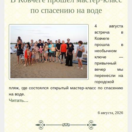
по спасению на воде
4 августа
встреча в
Ковчеге
прошла в
необычном
ключе —
привычный
вечер мы
перенесли на
городской
пляж, где состоялся открытый мастер-класс по спасению
на воде.
Читать…
6 августа, 2026