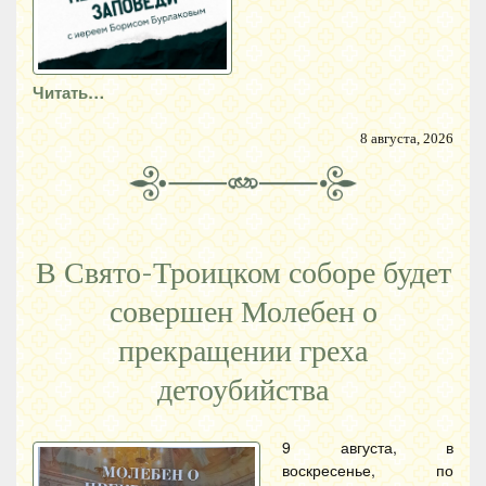
Читать…
8 августа, 2026
В Свято-Троицком соборе будет
совершен Молебен о
прекращении греха
детоубийства
9 августа, в
воскресенье, по